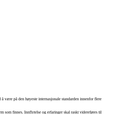
å være på den høyeste internasjonale standarden innenfor flere
m som finnes. Innflytelse og erfaringer skal raskt videreføres til