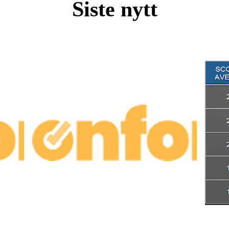
Siste nytt