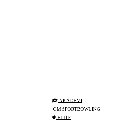
AKADEMI
OM SPORTBOWLING
ELITE